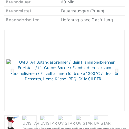
Brenndauer
60 Min.
Brennmittel
Feuerzeuggas (Butan)
Besonderheiten
Lieferung ohne Gasfüllung