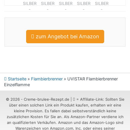
zum Angebot bei Amazon
Startseite
»
Flambierbrenner
»
UVISTAR Flambierbrenner
Einzelflamme
© 2026 -
Creme-brulee-Rezept.de
|
= Affiliate-Link: Sollten Sie
über einen solchen Link ein Produkt kaufen, erhalten wir eine
kleine Provision. Es fallen dabei selbstverständlich keine
zusätzlichen Kosten für Sie an. Als Amazon-Partner verdiene ich
an qualifizierten Verkäufen. Amazon und das Amazon-Logo sind
Warenzeichen von Amazon.com, Inc. oder eines seiner